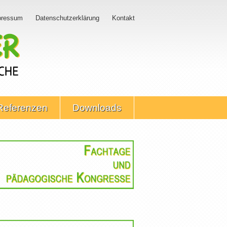
pressum
Datenschutzerklärung
Kontakt
Referenzen
Downloads