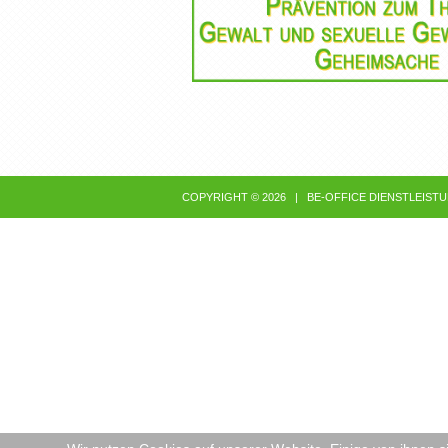
COPYRIGHT © 2026 |
BE-OFFICE DIENSTLEIST