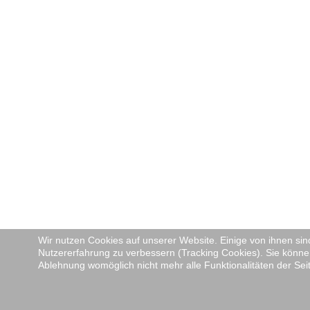
Wir nutzen Cookies auf unserer Website. Einige von ihnen sind
Nutzererfahrung zu verbessern (Tracking Cookies). Sie können
Ablehnung womöglich nicht mehr alle Funktionalitäten der Sei